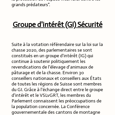
grands prédateurs".
Groupe d'intérêt (GI) Sécurité
Suite à la votation référendaire sur la loi sur la
chasse 2020, des parlementaires se sont
constitués en un groupe d'intérêt (IG) qui
continue à soutenir politiquement les
revendications de l'élevage d'animaux de
pâturage et de la chasse. Environ 30
conseillers nationaux et conseillers aux États
de toutes les régions de Suisse sont membres
du GI. Grâce à l'échange direct entre le groupe
d'intérêt et le VSLvGRT, les membres du
Parlement connaissent les préoccupations de
la population concernée. La Conférence
gouvernementale des cantons de montagne