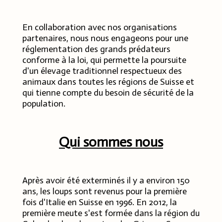
En collaboration avec nos organisations
partenaires, nous nous engageons pour une
réglementation des grands prédateurs
conforme à la loi, qui permette la poursuite
d'un élevage traditionnel respectueux des
animaux dans toutes les régions de Suisse et
qui tienne compte du besoin de sécurité de la
population.
Qui sommes nous
Après avoir été exterminés il y a environ 150
ans, les loups sont revenus pour la première
fois d'Italie en Suisse en 1996. En 2012, la
première meute s'est formée dans la région du