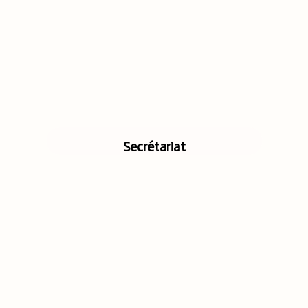
Secrétariat