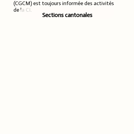
(CGCM) est toujours informée des activités
de la CI.
Sections cantonales