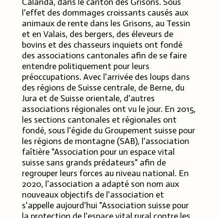
Calanda, dans le canton des Grisons. Sous
l'effet des dommages croissants causés aux
animaux de rente dans les Grisons, au Tessin
et en Valais, des bergers, des éleveurs de
bovins et des chasseurs inquiets ont fondé
des associations cantonales afin de se faire
entendre politiquement pour leurs
préoccupations. Avec l'arrivée des loups dans
des régions de Suisse centrale, de Berne, du
Jura et de Suisse orientale, d'autres
associations régionales ont vu le jour. En 2015,
les sections cantonales et régionales ont
fondé, sous l'égide du Groupement suisse pour
les régions de montagne (SAB), l'association
faîtière "Association pour un espace vital
suisse sans grands prédateurs" afin de
regrouper leurs forces au niveau national. En
2020, l'association a adapté son nom aux
nouveaux objectifs de l'association et
s'appelle aujourd'hui "Association suisse pour
la protection de l'espace vital rural contre les