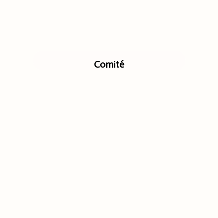
Comité