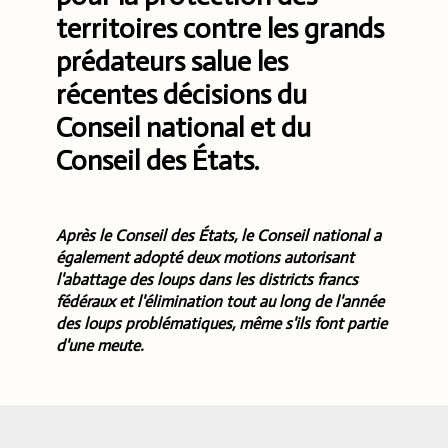
territoires contre les grands
prédateurs salue les
récentes décisions du
Conseil national et du
Conseil des États.
Après le Conseil des États, le Conseil national a
également adopté deux motions autorisant
l'abattage des loups dans les districts francs
fédéraux et l'élimination tout au long de l'année
des loups problématiques, même s'ils font partie
d'une meute.